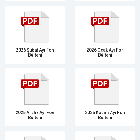
2026 Şubat Ayı Fon
2026 Ocak Ayı Fon
Bülteni
Bülteni
2025 Aralık Ayı Fon
2025 Kasım Ayı Fon
Bülteni
Bülteni