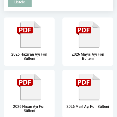
Listele
2026 Haziran Ayı Fon
2026 Mayıs Ayı Fon
Bülteni
Bülteni
2026 Nisan Ayı Fon
2026 Mart Ayı Fon Bülteni
Bülteni