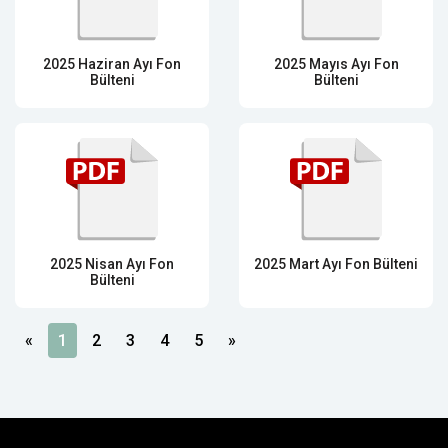
2025 Haziran Ayı Fon
2025 Mayıs Ayı Fon
Bülteni
Bülteni
2025 Nisan Ayı Fon
2025 Mart Ayı Fon Bülteni
Bülteni
«
1
2
3
4
5
»