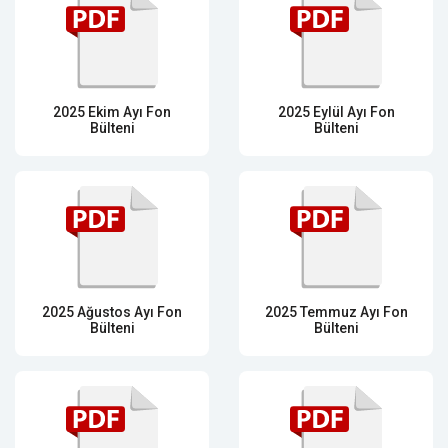
2025 Ekim Ayı Fon
2025 Eylül Ayı Fon
Bülteni
Bülteni
2025 Ağustos Ayı Fon
2025 Temmuz Ayı Fon
Bülteni
Bülteni